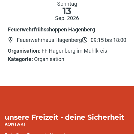
Sonntag
13
Sep. 2026
Feuerwehrfrühschoppen Hagenberg
Feuerwehrhaus Hagenberg
09:15 bis 18:00
Organisation:
FF Hagenberg im Mühlkreis
Kategorie:
Organisation
unsere Freizeit - deine Sicherheit
KONTAKT