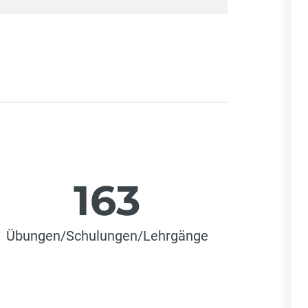
163
Übungen/Schulungen/Lehrgänge