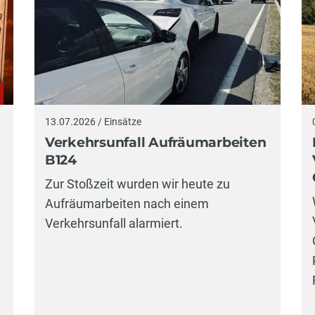
13.07.2026 / Einsätze
Verkehrsunfall Aufräumarbeiten
B124
Zur Stoßzeit wurden wir heute zu
Aufräumarbeiten nach einem
Verkehrsunfall alarmiert.