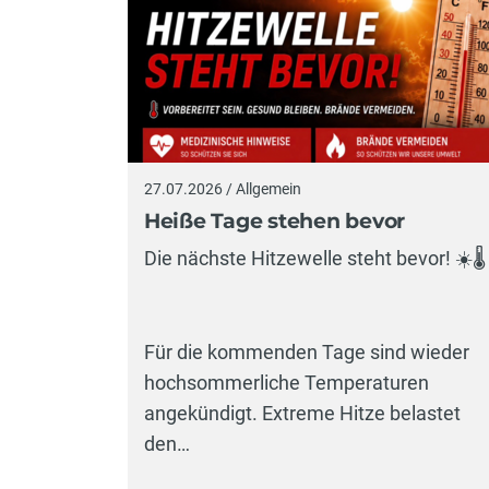
27.07.2026 / Allgemein
Heiße Tage stehen bevor
Die nächste Hitzewelle steht bevor! ☀️🌡️
Für die kommenden Tage sind wieder
hochsommerliche Temperaturen
angekündigt. Extreme Hitze belastet
den…