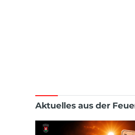
Aktuelles aus der Feu