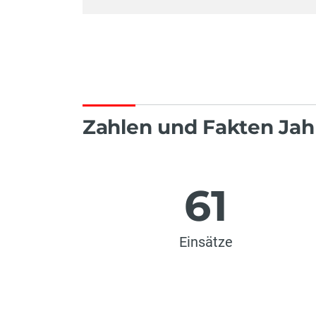
Zahlen und Fakten Jah
61
Einsätze