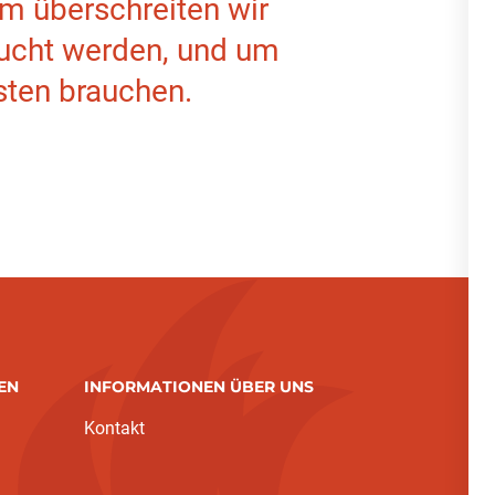
m überschreiten wir
aucht werden, und um
sten brauchen.
EN
INFORMATIONEN ÜBER UNS
Kontakt