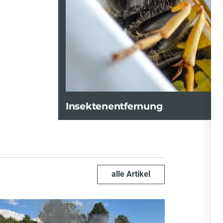
Insektenentfernung
alle Artikel