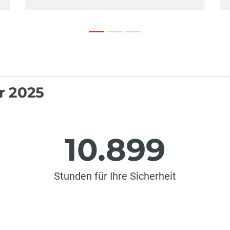
r 2025
10.899
Stunden für Ihre Sicherheit