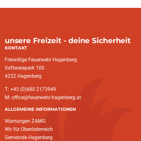
unsere Freizeit - deine Sicherheit
KONTAKT
Freiwillige Feuerwehr Hagenberg
Softwarepark 100
4232 Hagenberg
T: +43 (0)680 2173949
M: office@feuerwehr-hagenberg.at
ALLGEMEINE INFORMATIONEN
Warnungen ZAMG
Wir für Oberösterreich
Gemeinde Hagenberg