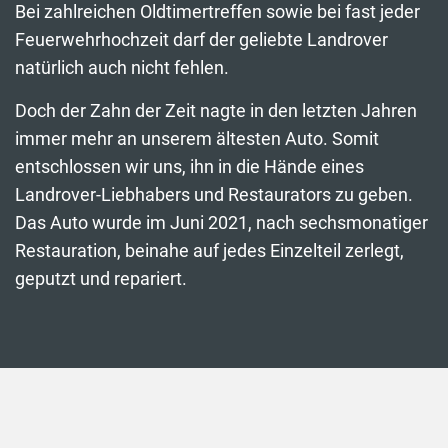
Bei zahlreichen Oldtimertreffen sowie bei fast jeder
Feuerwehrhochzeit darf der geliebte Landrover
natürlich auch nicht fehlen.
Doch der Zahn der Zeit nagte in den letzten Jahren
immer mehr an unserem ältesten Auto. Somit
entschlossen wir uns, ihn in die Hände eines
Landrover-Liebhabers und Restaurators zu geben.
Das Auto wurde im Juni 2021, nach sechsmonatiger
Restauration, beinahe auf jedes Einzelteil zerlegt,
geputzt und repariert.