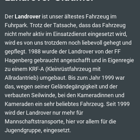
Der
Landrover
ist unser ältestes Fahrzeug im
Fuhrpark. Trotz der Tatsache, dass das Fahrzeug
nicht mehr aktiv im Einsatzdienst eingesetzt wird,
wird es von uns trotzdem noch liebevoll gehegt und
gepflegt. 1988 wurde der Landrover von der FF
Hagenberg gebraucht angeschafft und in Eigenregie
zu einem KRF-A (Kleinrüstfahrzeug mit
Allradantrieb) umgebaut. Bis zum Jahr 1999 war
das, wegen seiner Geländegängigkeit und der
verbauten Seilwinde, bei den Kameradinnen und
Kameraden ein sehr beliebtes Fahrzeug. Seit 1999
wird der Landrover nur mehr für
Mannschaftstransporte, hier vor allem für die
Jugendgruppe, eingesetzt.