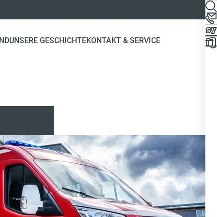
ND
UNSERE GESCHICHTE
KONTAKT & SERVICE