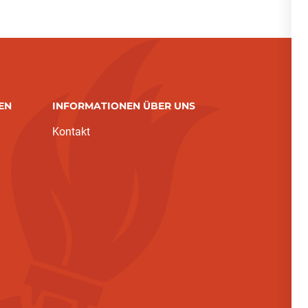
EN
INFORMATIONEN ÜBER UNS
Kontakt