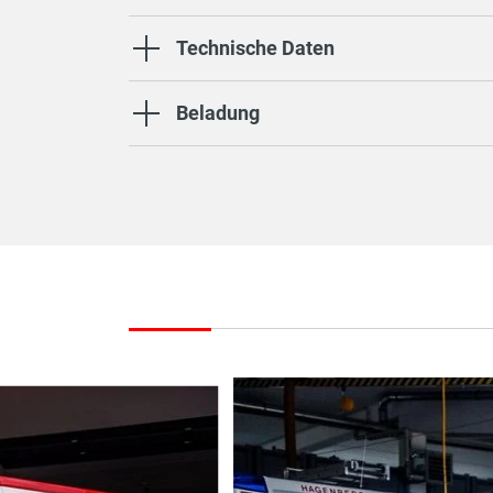
Technische Daten
Beladung