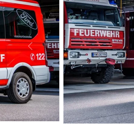
vorherige