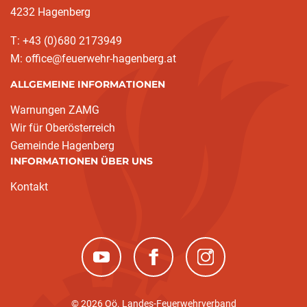
4232 Hagenberg
T: +43 (0)680 2173949
M: office@feuerwehr-hagenberg.at
ALLGEMEINE INFORMATIONEN
Warnungen ZAMG
Wir für Oberösterreich
Gemeinde Hagenberg
INFORMATIONEN ÜBER UNS
Kontakt
(neues Fenster)
(neues Fenster)
(neues Fenster)
© 2026 Oö. Landes-Feuerwehrverband