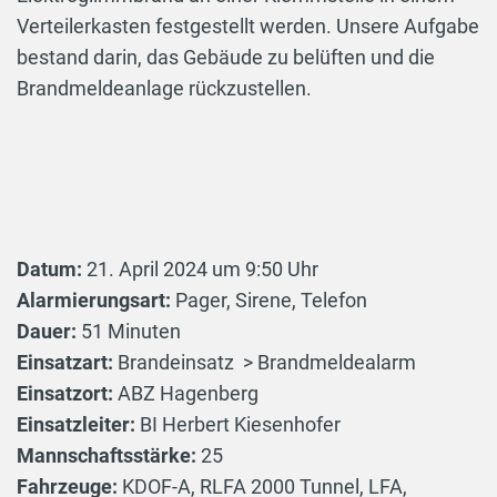
Verteilerkasten festgestellt werden. Unsere Aufgabe
bestand darin, das Gebäude zu belüften und die
Brandmeldeanlage rückzustellen.
Datum:
21. April 2024 um 9:50 Uhr
Alarmierungsart:
Pager, Sirene, Telefon
Dauer:
51 Minuten
Einsatzart:
Brandeinsatz > Brandmeldealarm
Einsatzort:
ABZ Hagenberg
Einsatzleiter:
BI Herbert Kiesenhofer
Mannschaftsstärke:
25
Fahrzeuge:
KDOF-A
,
RLFA 2000 Tunnel
,
LFA
,