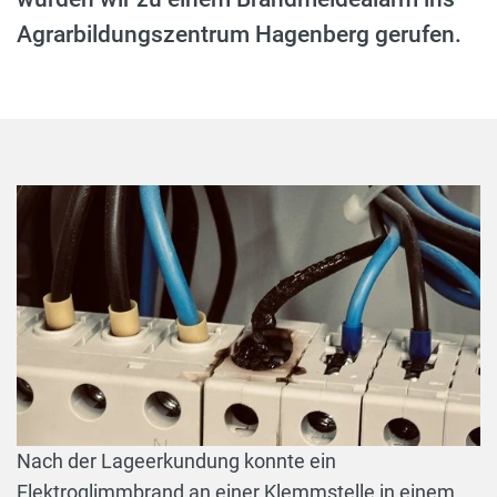
Agrarbildungszentrum Hagenberg gerufen.
Nach der Lageerkundung konnte ein
Elektroglimmbrand an einer Klemmstelle in einem