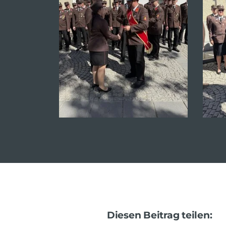
Diesen Beitrag teilen: