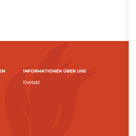
EN
INFORMATIONEN ÜBER UNS
Kontakt