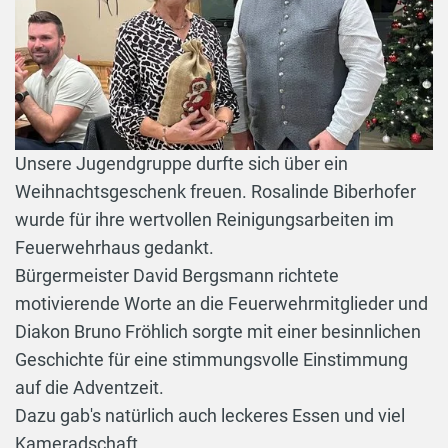
Unsere Jugendgruppe durfte sich über ein
Weihnachtsgeschenk freuen. Rosalinde Biberhofer
wurde für ihre wertvollen Reinigungsarbeiten im
Feuerwehrhaus gedankt.
Bürgermeister David Bergsmann richtete
motivierende Worte an die Feuerwehrmitglieder und
Diakon Bruno Fröhlich sorgte mit einer besinnlichen
Geschichte für eine stimmungsvolle Einstimmung
auf die Adventzeit.
Dazu gab's natürlich auch leckeres Essen und viel
Kameradschaft.