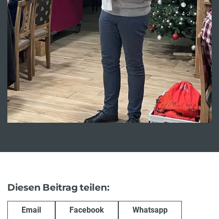
Diesen Beitrag teilen:
Email
Facebook
Whatsapp