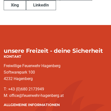
Xing
LinkedIn
unsere Freizeit - deine Sicherheit
KONTAKT
Freiwillige Feuerwehr Hagenberg
Softwarepark 100
4232 Hagenberg
T: +43 (0)680 2173949
M: office@feuerwehr-hagenberg.at
ALLGEMEINE INFORMATIONEN