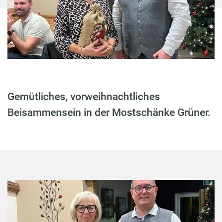
Gemütliches, vorweihnachtliches
Beisammensein in der Mostschänke Grüner.