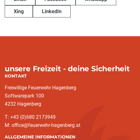
Xing
LinkedIn
unsere Freizeit - deine Sicherheit
KONTAKT
Freiwillige Feuerwehr Hagenberg
Softwarepark 100
4232 Hagenberg
T: +43 (0)680 2173949
M: office@feuerwehr-hagenberg.at
ALLGEMEINE INFORMATIONEN