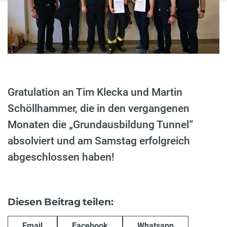
Gratulation an Tim Klecka und Martin
Schöllhammer, die in den vergangenen
Monaten die „Grundausbildung Tunnel“
absolviert und am Samstag erfolgreich
abgeschlossen haben!
Diesen Beitrag teilen:
Email
Facebook
Whatsapp