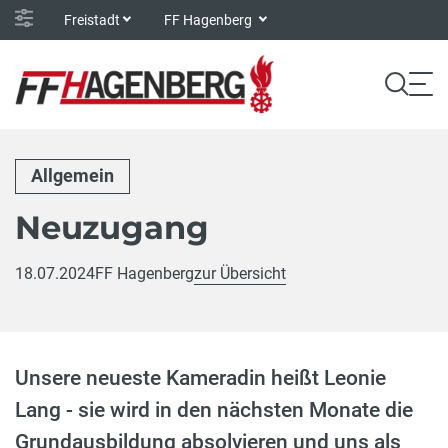
Freistadt
FF Hagenberg
Allgemein
Neuzugang
18.07.2024
FF Hagenberg
zur Übersicht
Unsere neueste Kameradin heißt Leonie
Lang - sie wird in den nächsten Monate die
Grundausbildung absolvieren und uns als