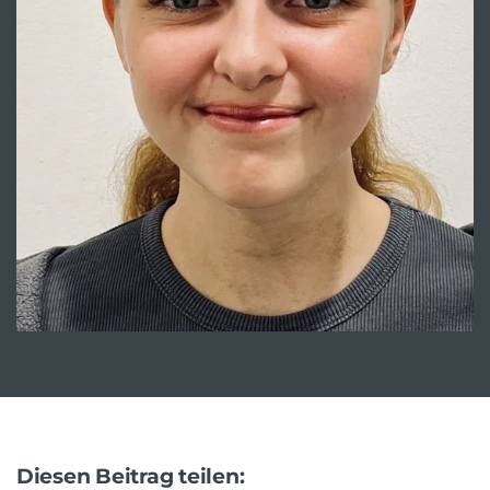
Diesen Beitrag teilen: