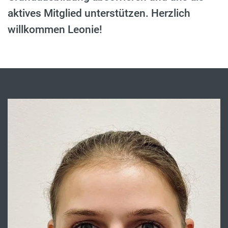
aktives Mitglied unterstützen. Herzlich
willkommen Leonie!