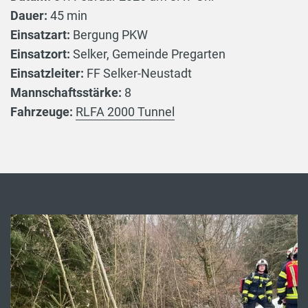
Dauer:
45 min
Einsatzart:
Bergung PKW
Einsatzort:
Selker, Gemeinde Pregarten
Einsatzleiter:
FF Selker-Neustadt
Mannschaftsstärke:
8
Fahrzeuge:
RLFA 2000 Tunnel