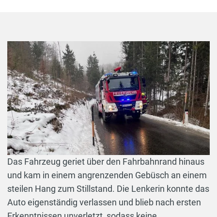
Das Fahrzeug geriet über den Fahrbahnrand hinaus
und kam in einem angrenzenden Gebüsch an einem
steilen Hang zum Stillstand. Die Lenkerin konnte das
Auto eigenständig verlassen und blieb nach ersten
Erkenntnissen unverletzt, sodass keine