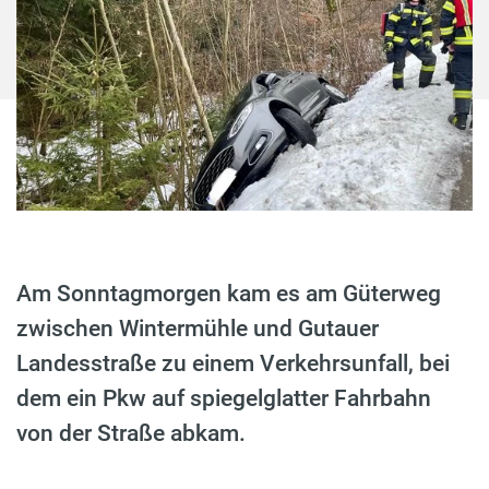
Am Sonntagmorgen kam es am Güterweg
zwischen Wintermühle und Gutauer
Landesstraße zu einem Verkehrsunfall, bei
dem ein Pkw auf spiegelglatter Fahrbahn
von der Straße abkam.