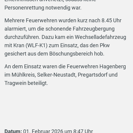
Personenrettung notwendig war.
Mehrere Feuerwehren wurden kurz nach 8.45 Uhr
alarmiert, um die schonende Fahrzeugbergung
durchzuführen. Dazu kam ein Wechselladefahrzeug
mit Kran (WLF-K1) zum Einsatz, das den Pkw
gesichert aus dem Böschungsbereich hob.
An dem Einsatz waren die Feuerwehren Hagenberg
im Mühlkreis, Selker-Neustadt, Pregartsdorf und
Tragwein beteiligt.
Datum:
01. Februar 2026 um 8:47 Uhr