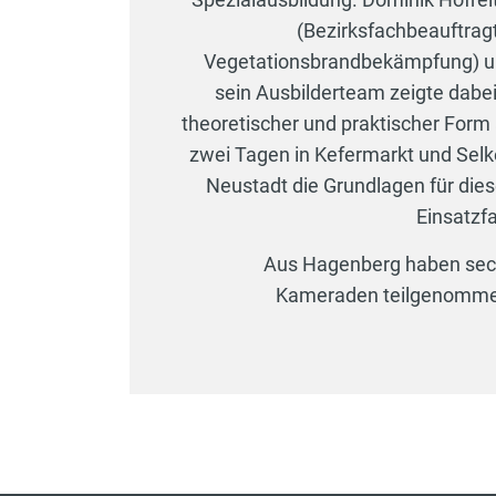
(Bezirksfachbeauftrag
Vegetationsbrandbekämpfung) 
sein Ausbilderteam zeigte dabei
theoretischer und praktischer Form
zwei Tagen in Kefermarkt und Selk
Neustadt die Grundlagen für die
Einsatzfa
Aus Hagenberg haben se
Kameraden teilgenomm