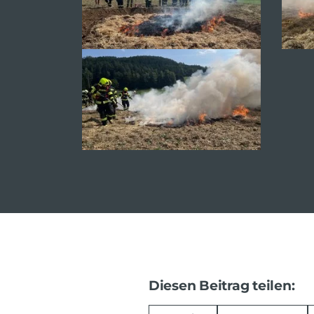
Diesen Beitrag teilen: