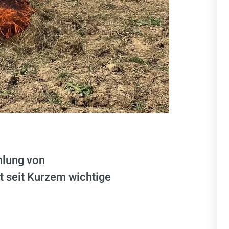
mlung von
t seit Kurzem wichtige