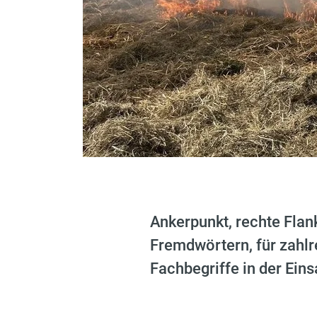
Ankerpunkt, rechte Flan
Fremdwörtern, für zahlr
Fachbegriffe in der Eins