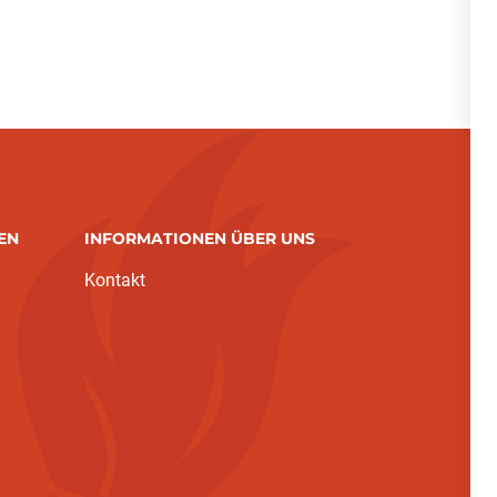
EN
INFORMATIONEN ÜBER UNS
Kontakt